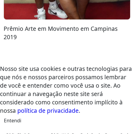
Prêmio Arte em Movimento em Campinas
2019
Nosso site usa cookies e outras tecnologias para
que nós e nossos parceiros possamos lembrar
de você e entender como você usa o site. Ao
continuar a navegação neste site será
considerado como consentimento implícito à
nossa
política de privacidade
.
Entendi