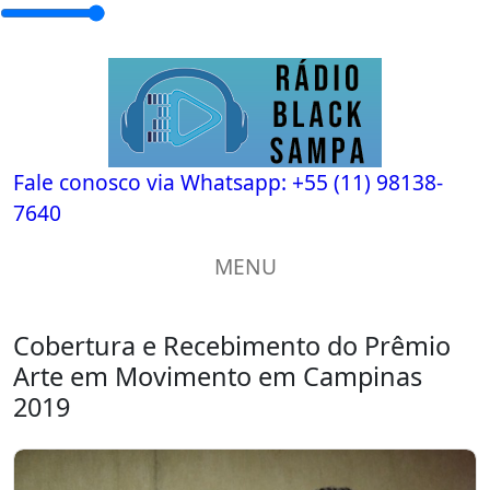
Fale conosco via Whatsapp:
+55 (11) 98138-
7640
MENU
Cobertura e Recebimento do Prêmio
Arte em Movimento em Campinas
2019