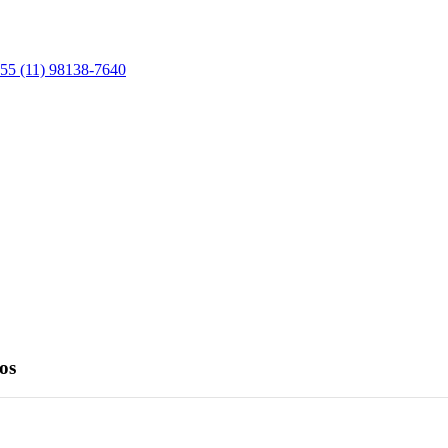
55 (11) 98138-7640
os