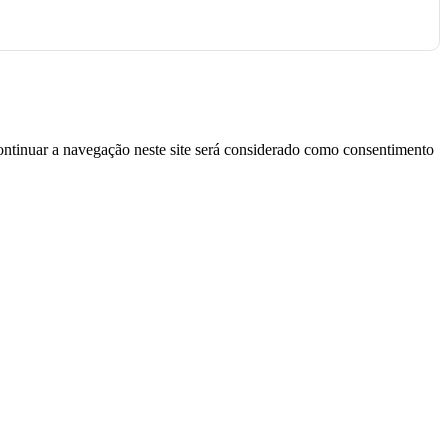
continuar a navegação neste site será considerado como consentimento