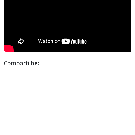
Compartilhe: