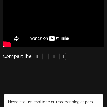
Compartilhe:
Nosso site usa cookies e outras tecnologias para