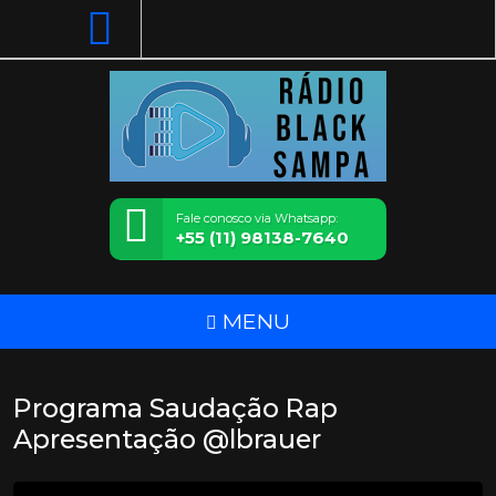
Fale conosco via Whatsapp:
+55 (11) 98138-7640
MENU
Programa Saudação Rap
Apresentação @lbrauer