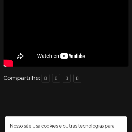
Compartilhe:
Nosso site usa cookies e outras tecnologias para