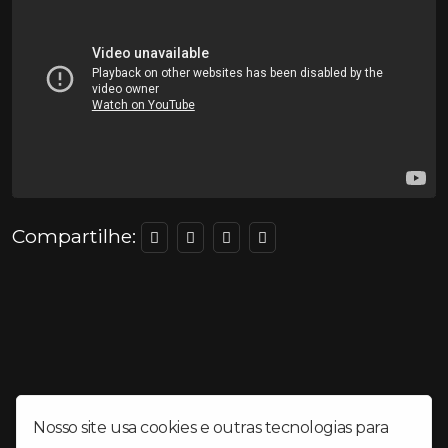
Compartilhe:
Nosso site usa cookies e outras tecnologias para