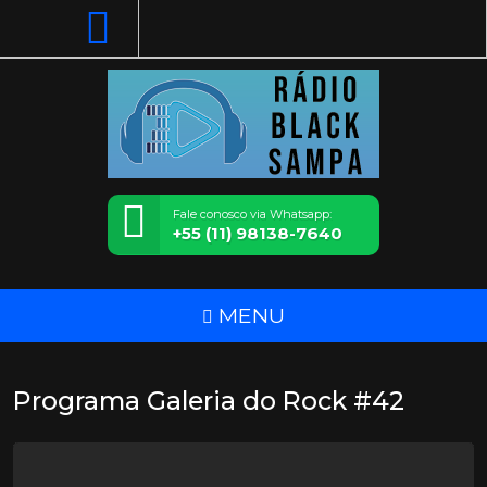
Fale conosco via Whatsapp:
+55 (11) 98138-7640
MENU
Programa Galeria do Rock #42