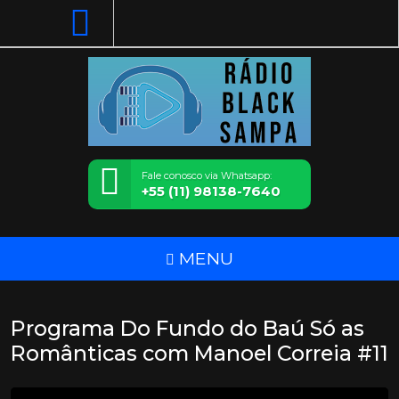
Fale conosco via Whatsapp:
+55 (11) 98138-7640
MENU
Programa Do Fundo do Baú Só as
Românticas com Manoel Correia #11