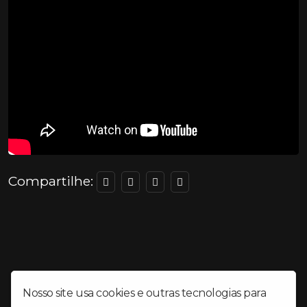
Compartilhe:
Nosso site usa cookies e outras tecnologias para