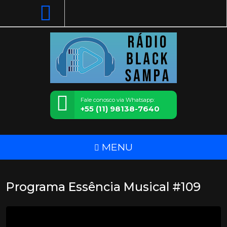
Fale conosco via Whatsapp:
+55 (11) 98138-7640
MENU
Programa Essência Musical #109