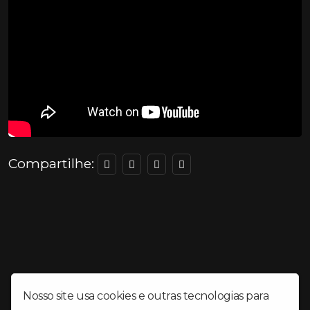
Compartilhe:
Nosso site usa cookies e outras tecnologias para