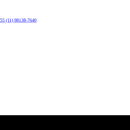
55 (11) 98138-7640