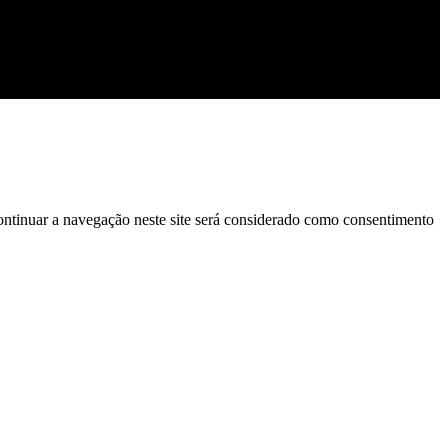
continuar a navegação neste site será considerado como consentimento