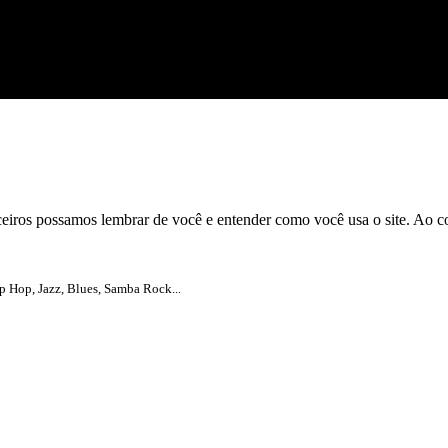
rceiros possamos lembrar de você e entender como você usa o site. Ao 
 Hop, Jazz, Blues, Samba Rock...