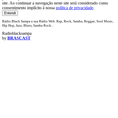
site. Ao continuar a navegação neste site será considerado como
consentimento implícito à nossa
política de privacidade
.
Entendi
Rádio Black Sampa a sua Rádio Web. Rap, Rock, Samba, Reggae, Soul Music,
Hip Hop, Jazz, Blues, Samba Rock...
Radioblacksampa
by
BRASCAST