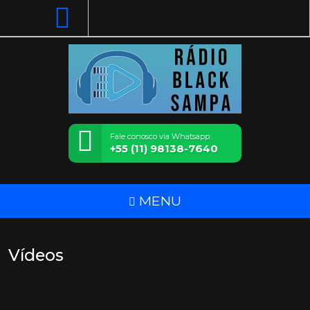
Fale conosco via Whatsapp:
+55 (11) 98138-7640
MENU
Vídeos