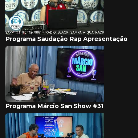
Programa Saudação Rap Apresentação
Programa Márcio San Show #31