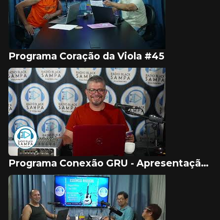
Programa Coração da Viola #45
Programa Conexão GRU - Apresentação Vitor Souza #01