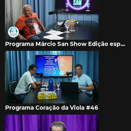
Programa Márcio San Show Edição especial de carnaval
Programa Coração da Viola #46