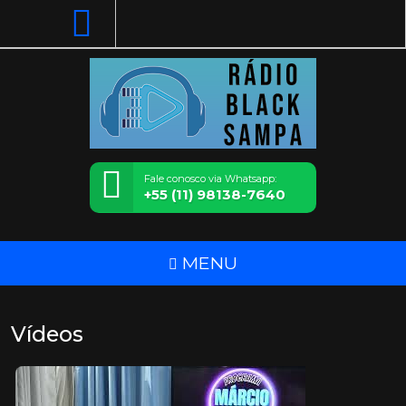
Fale conosco via Whatsapp:
+55 (11) 98138-7640
MENU
Vídeos