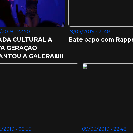
/2019 • 22:50
19/05/2019 • 21:48
ADA CULTURAL A
Bate papo com Rappe
A GERAÇÃO
ANTOU A GALERA!!!!!
/2019 • 02:59
09/03/2019 • 22:48