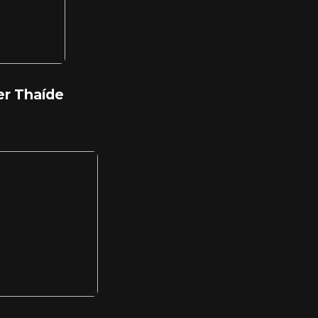
r Thaíde