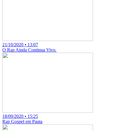
21/10/2020 • 13:07
O Rap Ainda Continua Vivo.
18/09/2020 • 15:25
Rap Gospel em Pauta