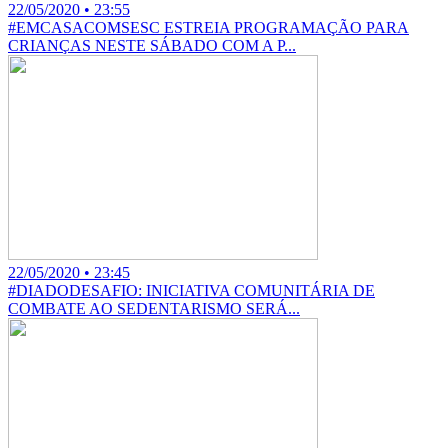
22/05/2020 • 23:55
#EMCASACOMSESC ESTREIA PROGRAMAÇÃO PARA
CRIANÇAS NESTE SÁBADO COM A P...
22/05/2020 • 23:45
#DIADODESAFIO: INICIATIVA COMUNITÁRIA DE
COMBATE AO SEDENTARISMO SERÁ...