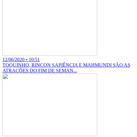
12/06/2020 • 10:51
TOQUINHO, RINCON SAPIÊNCIA E MAHMUNDI SÃO AS
ATRAÇÕES DO FIM DE SEMAN...