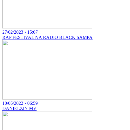
27/02/2023 • 15:07
RAP FESTIVAL NA RADIO BLACK SAMPA
10/05/2022 • 06:59
DANIELZIN MV